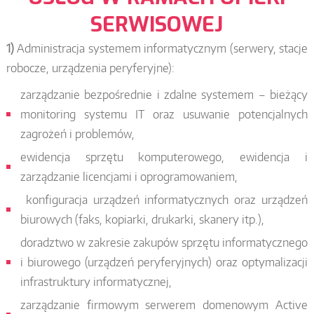
SERWISOWEJ
1)
Administracja systemem informatycznym (serwery, stacje
robocze, urządzenia peryferyjne):
zarządzanie bezpośrednie i zdalne systemem – bieżący
monitoring systemu IT oraz usuwanie potencjalnych
zagrożeń i problemów,
ewidencja sprzętu komputerowego, ewidencja i
zarządzanie licencjami i oprogramowaniem,
konfiguracja urządzeń informatycznych oraz urządzeń
biurowych (faks, kopiarki, drukarki, skanery itp.),
doradztwo w zakresie zakupów sprzętu informatycznego
i biurowego (urządzeń peryferyjnych) oraz optymalizacji
infrastruktury informatycznej,
zarządzanie firmowym serwerem domenowym Active