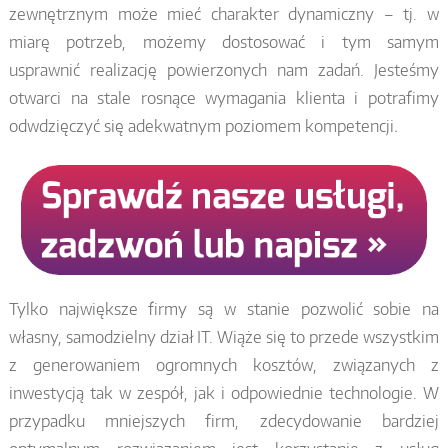
zewnętrznym może mieć charakter dynamiczny – tj. w
miarę potrzeb, możemy dostosować i tym samym
usprawnić realizację powierzonych nam zadań. Jesteśmy
otwarci na stale rosnące wymagania klienta i potrafimy
odwdzięczyć się adekwatnym poziomem kompetencji
.
Tylko największe firmy są w stanie pozwolić sobie na
własny, samodzielny dział IT. Wiąże się to przede wszystkim
z generowaniem ogromnych kosztów, związanych z
inwestycją tak w zespół, jak i odpowiednie technologie. W
przypadku mniejszych firm, zdecydowanie bardziej