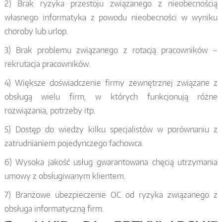
2) Brak ryzyka przestoju związanego z nieobecnością
własnego informatyka z powodu nieobecności w wyniku
choroby lub urlop.
3) Brak problemu związanego z rotacją pracowników –
rekrutacja pracowników.
4) Większe doświadczenie firmy zewnętrznej związane z
obsługą wielu firm, w których funkcjonują różne
rozwiązania, potrzeby itp.
5) Dostęp do wiedzy kilku specjalistów w porównaniu z
zatrudnianiem pojedynczego fachowca.
6) Wysoka jakość usług gwarantowana chęcią utrzymania
umowy z obsługiwanym klientem.
7) Branżowe ubezpieczenie OC od ryzyka związanego z
obsługa informatyczną firm.