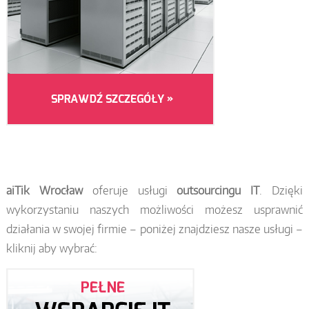
aiTik Wrocław
oferuje usługi
outsourcingu IT
. Dzięki
wykorzystaniu naszych możliwości możesz usprawnić
działania w swojej firmie – poniżej znajdziesz nasze usługi –
kliknij aby wybrać: