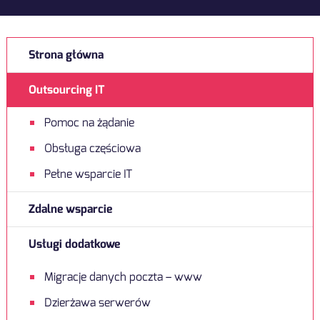
Strona główna
Outsourcing IT
Pomoc na żądanie
Obsługa częściowa
Pełne wsparcie IT
Zdalne wsparcie
Usługi dodatkowe
Migracje danych poczta – www
Dzierżawa serwerów