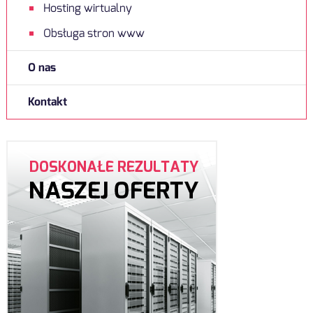
Hosting wirtualny
Obsługa stron www
O nas
Kontakt