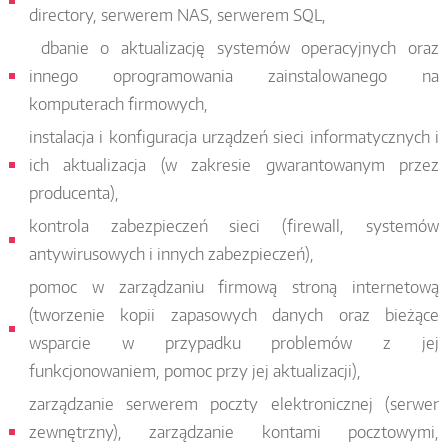
directory, serwerem NAS, serwerem SQL,
dbanie o aktualizację systemów operacyjnych oraz
innego oprogramowania zainstalowanego na
komputerach firmowych,
instalacja i konfiguracja urządzeń sieci informatycznych i
ich aktualizacja (w zakresie gwarantowanym przez
producenta),
kontrola zabezpieczeń sieci (firewall, systemów
antywirusowych i innych zabezpieczeń),
pomoc w zarządzaniu firmową stroną internetową
(tworzenie kopii zapasowych danych oraz bieżące
wsparcie w przypadku problemów z jej
funkcjonowaniem, pomoc przy jej aktualizacji),
zarządzanie serwerem poczty elektronicznej (serwer
zewnętrzny), zarządzanie kontami pocztowymi,