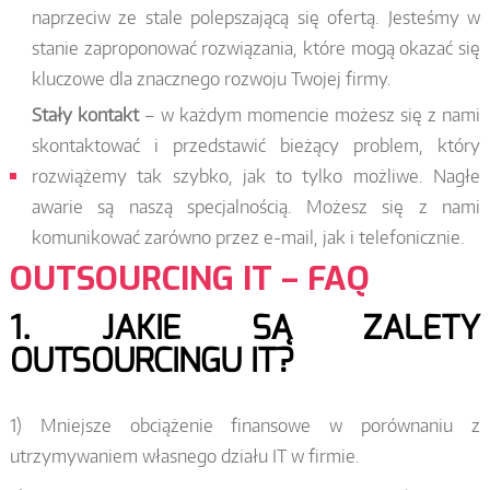
naprzeciw ze stale polepszającą się ofertą. Jesteśmy w
stanie zaproponować rozwiązania, które mogą okazać się
kluczowe dla znacznego rozwoju Twojej firmy.
Stały kontakt
– w każdym momencie możesz się z nami
skontaktować i przedstawić bieżący problem, który
rozwiążemy tak szybko, jak to tylko możliwe. Nagłe
awarie są naszą specjalnością. Możesz się z nami
komunikować zarówno przez e-mail, jak i telefonicznie.
OUTSOURCING IT – FAQ
1. JAKIE SĄ ZALETY
OUTSOURCINGU IT?
1) Mniejsze obciążenie finansowe w porównaniu z
utrzymywaniem własnego działu IT w firmie.