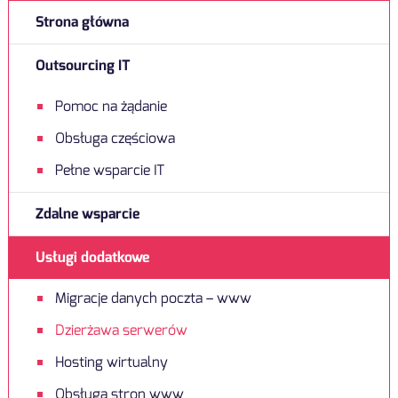
Strona główna
Outsourcing IT
Pomoc na żądanie
Obsługa częściowa
Pełne wsparcie IT
Zdalne wsparcie
Usługi dodatkowe
Migracje danych poczta – www
Dzierżawa serwerów
Hosting wirtualny
Obsługa stron www