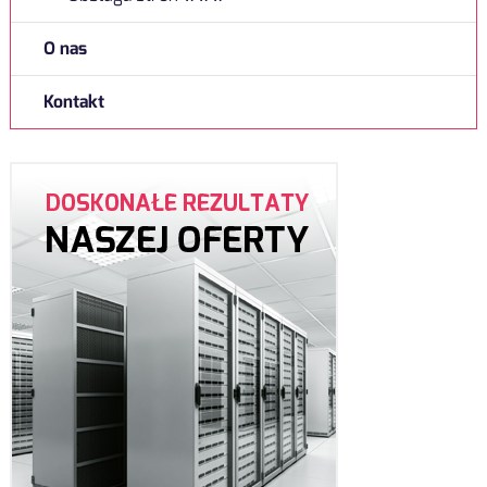
O nas
Kontakt